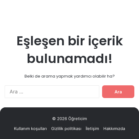
Eşleşen bir içerik
bulunamadı!
Belki de arama yapmak yardımcı olabilir ha?
Arama:
© 2026 Öğreticim
Kullanım koşulları
Gizlilik politikası
İletişim
Hakkımızda